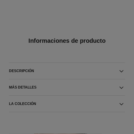
Informaciones de producto
DESCRIPCIÓN
MÁS DETALLES
LA COLECCIÓN