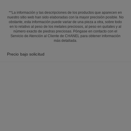
**La información y las descripciones de los productos que aparecen en
nuestro sitio web han sido elaboradas con la mayor precisión posible. No
obstante, esta información puede variar de una pieza a otra, sobre todo
en lo relativo al peso de los metales preciosos, al peso en quilates y al
número exacto de piedras preciosas. Póngase en contacto con el
Servicio de Atención al Cliente de CHANEL para obtener información
más detallada.
Precio bajo solicitud