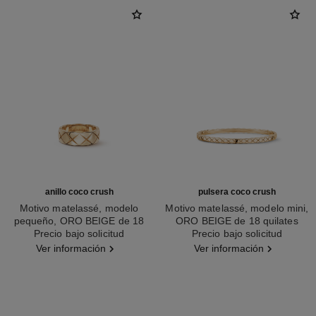
anillo coco crush
pulsera coco crush
Motivo matelassé, modelo
Motivo matelassé, modelo mini,
pequeño, ORO BEIGE de 18
ORO BEIGE de 18 quilates
Ref. J10817
Precio bajo solicitud
quilates
Ref. J12324
Precio bajo solicitud
Ver información
Ver información