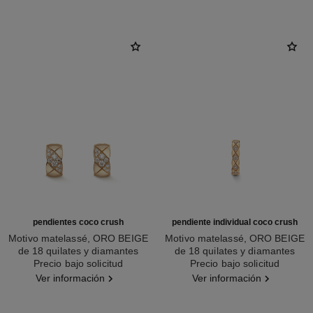
pendientes coco crush
pendiente individual coco crush
Motivo matelassé, ORO BEIGE
Motivo matelassé, ORO BEIGE
de 18 quilates y diamantes
de 18 quilates y diamantes
Ref. J13711
Precio bajo solicitud
Ref. J12155
Precio bajo solicitud
Ver información
Ver información