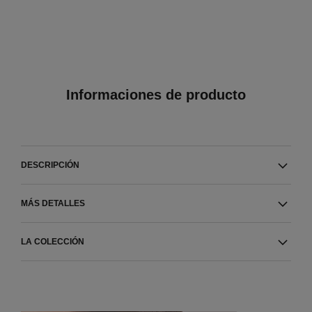
Informaciones de producto
DESCRIPCIÓN
MÁS DETALLES
LA COLECCIÓN