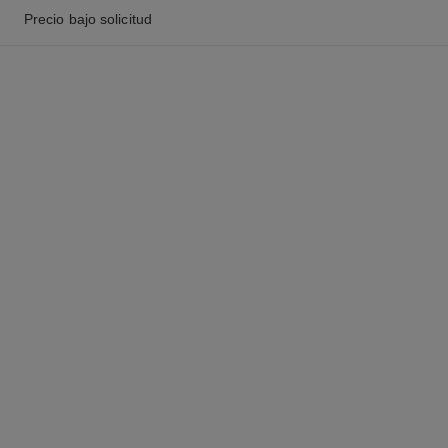
Precio bajo solicitud