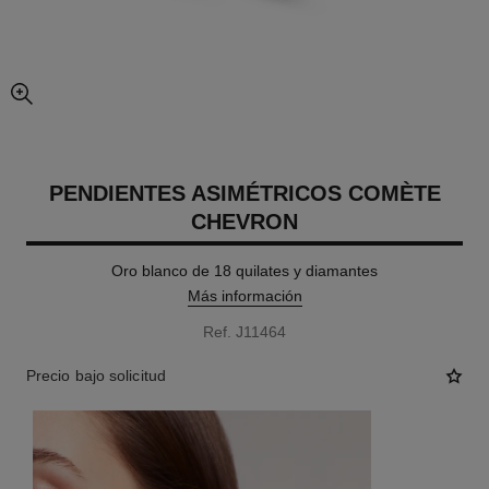
imagen agrandada
PENDIENTES ASIMÉTRICOS COMÈTE
CHEVRON
Oro blanco de 18 quilates y diamantes
Más información
Ref. J11464
Precio bajo solicitud