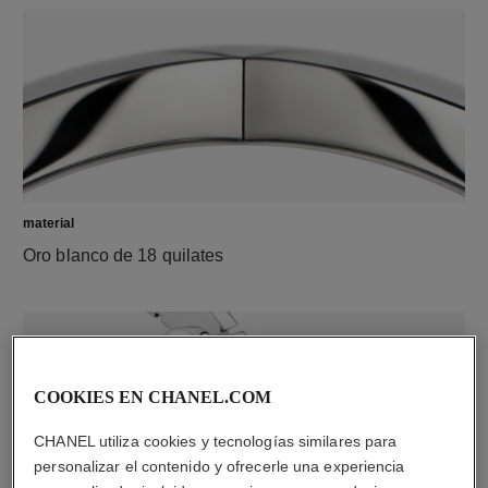
material
Oro blanco de 18 quilates
COOKIES EN CHANEL.COM
CHANEL utiliza cookies y tecnologías similares para
personalizar el contenido y ofrecerle una experiencia