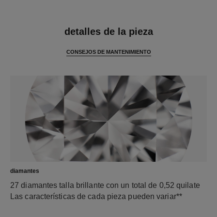
características
detalles de la pieza
CONSEJOS DE MANTENIMIENTO
diamantes
27 diamantes talla brillante con un total de 0,52 quilate
Las características de cada pieza pueden variar**