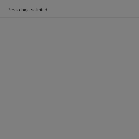
Precio bajo solicitud