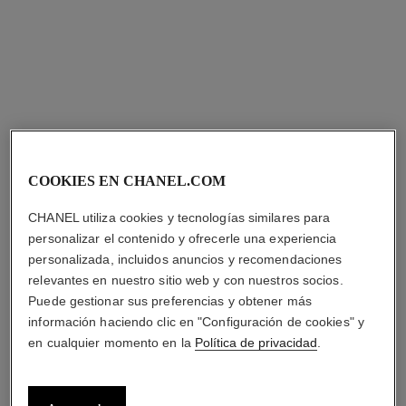
COOKIES EN CHANEL.COM
CHANEL utiliza cookies y tecnologías similares para
personalizar el contenido y ofrecerle una experiencia
personalizada, incluidos anuncios y recomendaciones
relevantes en nuestro sitio web y con nuestros socios.
Puede gestionar sus preferencias y obtener más
información haciendo clic en "Configuración de cookies" y
en cualquier momento en la
Política de privacidad
.