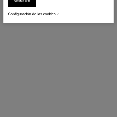
Aceptar todo
Configuración de las cookies