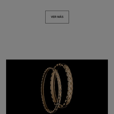
VER MÁS