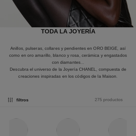
TODA LA JOYERÍA
Anillos, pulseras, collares y pendientes en ORO BEIGE, así
como en oro amarillo, blanco y rosa, cerámica y engastados
con diamantes...
Descubra el universo de la Joyería CHANEL, compuesta de
creaciones inspiradas en los códigos de la Maison.
275 productos
filtros