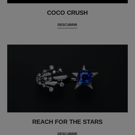
COCO CRUSH
DESCUBRIR
REACH FOR THE STARS
DESCUBRIR