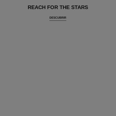
REACH FOR THE STARS
DESCUBRIR