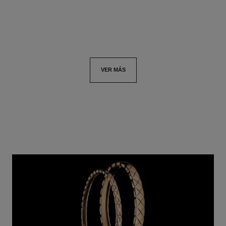
Ver información
Ver información
VER MÁS