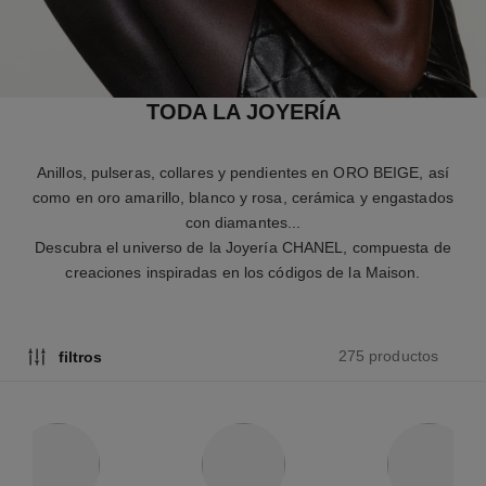
TODA LA JOYERÍA
Anillos, pulseras, collares y pendientes en ORO BEIGE, así
como en oro amarillo, blanco y rosa, cerámica y engastados
con diamantes...
Descubra el universo de la Joyería CHANEL, compuesta de
creaciones inspiradas en los códigos de la Maison.
275 productos
filtros