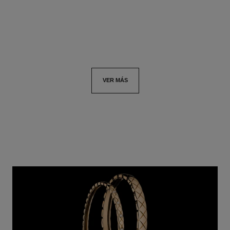
Ver información
Ver información
VER MÁS