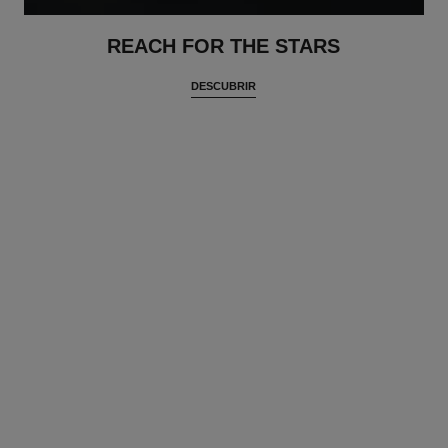
REACH FOR THE STARS
DESCUBRIR