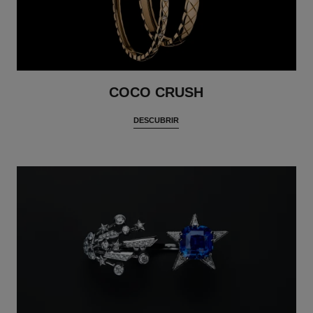
COCO CRUSH
DESCUBRIR