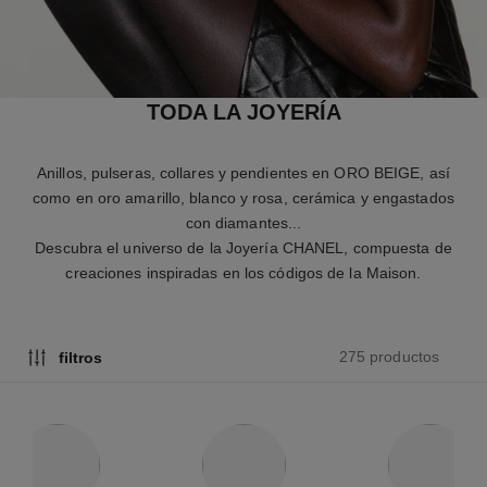
TODA LA JOYERÍA
Anillos, pulseras, collares y pendientes en ORO BEIGE, así
como en oro amarillo, blanco y rosa, cerámica y engastados
con diamantes...
Descubra el universo de la Joyería CHANEL, compuesta de
creaciones inspiradas en los códigos de la Maison.
275 productos
filtros