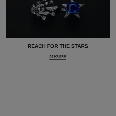
REACH FOR THE STARS
DESCUBRIR