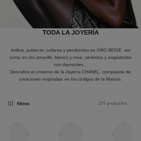
TODA LA JOYERÍA
Anillos, pulseras, collares y pendientes en ORO BEIGE, así
como en oro amarillo, blanco y rosa, cerámica y engastados
con diamantes...
Descubra el universo de la Joyería CHANEL, compuesta de
creaciones inspiradas en los códigos de la Maison.
275 productos
filtros