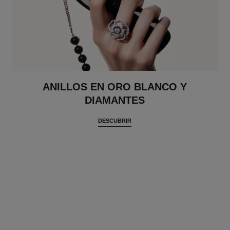
ANILLOS EN ORO BLANCO Y
DIAMANTES
DESCUBRIR