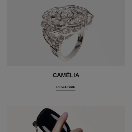
CAMÉLIA
DESCUBRIR