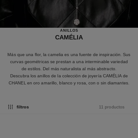
ANILLOS
CAMÉLIA
Más que una flor, la camelia es una fuente de inspiración. Sus
curvas geométricas se prestan a una interminable variedad
de estilos. Del más naturalista al más abstracto.
Descubra los anillos de la colección de joyería CAMÉLIA de
CHANEL en oro amarillo, blanco y rosa, con o sin diamantes.
11 productos
filtros