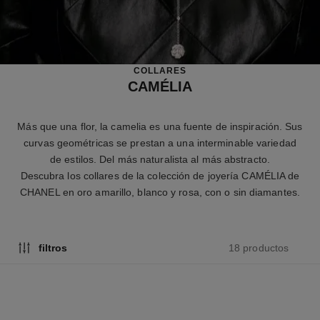
COLLARES
CAMÉLIA
Más que una flor, la camelia es una fuente de inspiración. Sus
curvas geométricas se prestan a una interminable variedad
de estilos. Del más naturalista al más abstracto.
Descubra los collares de la colección de joyería CAMÉLIA de
CHANEL en oro amarillo, blanco y rosa, con o sin diamantes.
18 productos
filtros