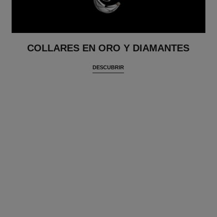
COLLARES EN ORO Y DIAMANTES
DESCUBRIR