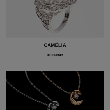
CAMÉLIA
DESCUBRIR