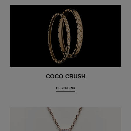
COCO CRUSH
DESCUBRIR