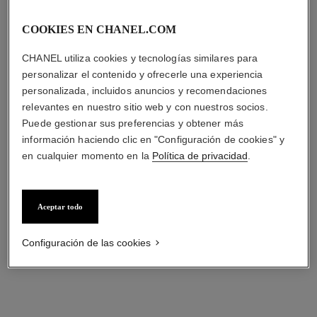
COOKIES EN CHANEL.COM
CHANEL utiliza cookies y tecnologías similares para
personalizar el contenido y ofrecerle una experiencia
personalizada, incluidos anuncios y recomendaciones
relevantes en nuestro sitio web y con nuestros socios.
Puede gestionar sus preferencias y obtener más
información haciendo clic en "Configuración de cookies" y
en cualquier momento en la
Política de privacidad
.
Aceptar todo
Configuración de las cookies
anillo bouton de camélia
collar bouton de camélia