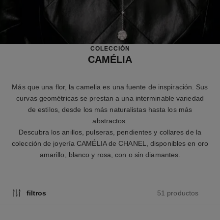
COLECCIÓN
CAMÉLIA
Más que una flor, la camelia es una fuente de inspiración. Sus
curvas geométricas se prestan a una interminable variedad
de estilos, desde los más naturalistas hasta los más
abstractos.
Descubra los anillos, pulseras, pendientes y collares de la
colección de joyería CAMÉLIA de CHANEL, disponibles en oro
amarillo, blanco y rosa, con o sin diamantes.
51 productos
filtros