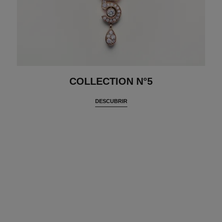
COLLECTION N°5
DESCUBRIR