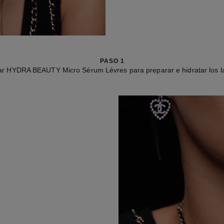
PASO 1
ar HYDRA BEAUTY Micro Sérum Lèvres para preparar e hidratar los l