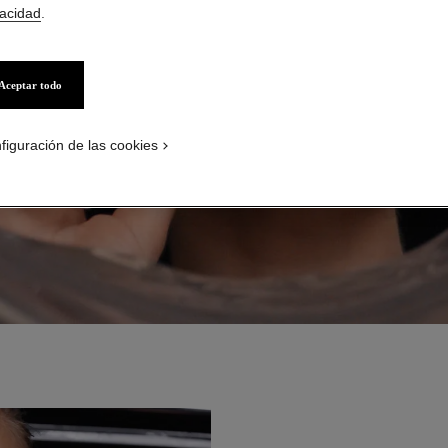
vacidad
.
Aceptar todo
figuración de las cookies