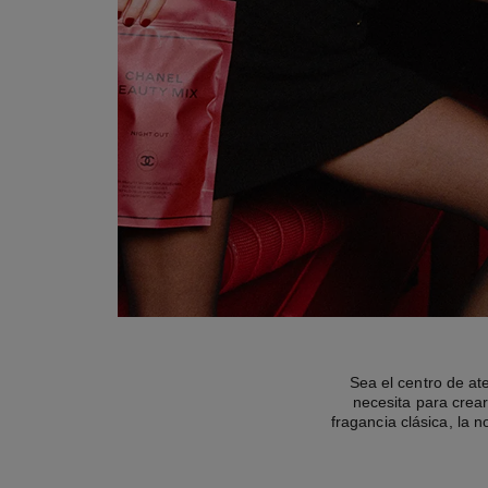
Sea el centro de at
necesita para crear
fragancia clásica, la 