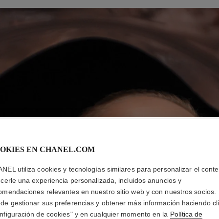
OKIES EN CHANEL.COM
NEL utiliza cookies y tecnologías similares para personalizar el conte
ecerle una experiencia personalizada, incluidos anuncios y
omendaciones relevantes en nuestro sitio web y con nuestros socios.
de gestionar sus preferencias y obtener más información haciendo cl
nfiguración de cookies" y en cualquier momento en la
Política de