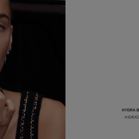
HYDRA B
HIDRAT