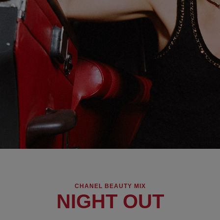
CHANEL BEAUTY MIX
NIGHT OUT