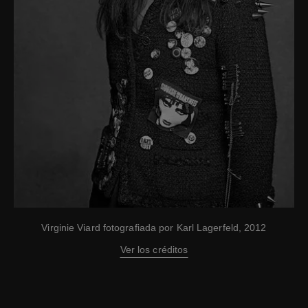
Virginie Viard fotografiada por Karl Lagerfeld, 2012
Ver los créditos