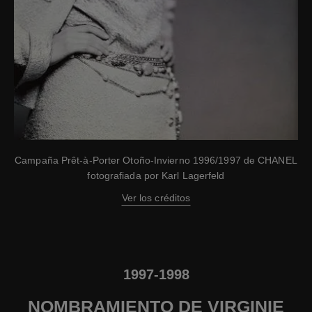
Campaña Prêt-à-Porter Otoño-Invierno 1996/1997 de CHANEL
fotografiada por Karl Lagerfeld
Ver los créditos
1997-1998
NOMBRAMIENTO DE VIRGINIE