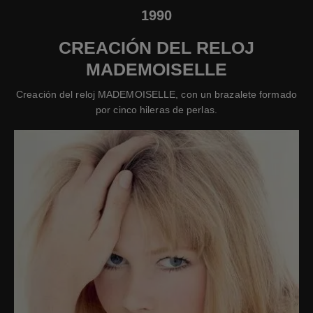
1990
CREACIÓN DEL RELOJ
MADEMOISELLE
Creación del reloj MADEMOISELLE, con un brazalete formado
por cinco hileras de perlas.