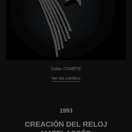
Collar COMÈTE
Ver los créditos
1993
CREACIÓN DEL RELOJ