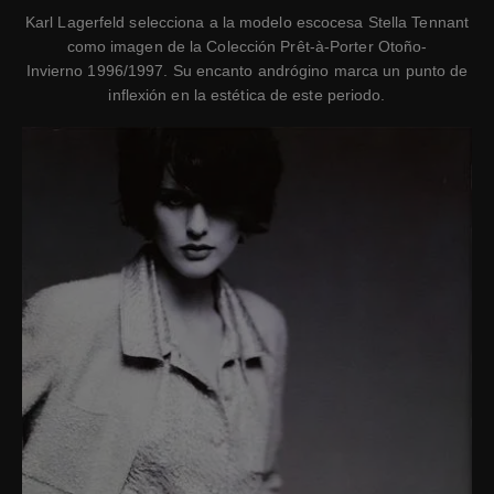
Karl Lagerfeld selecciona a la modelo escocesa Stella Tennant
como imagen de la Colección Prêt-à-Porter Otoño-
Invierno 1996/1997. Su encanto andrógino marca un punto de
inflexión en la estética de este periodo.