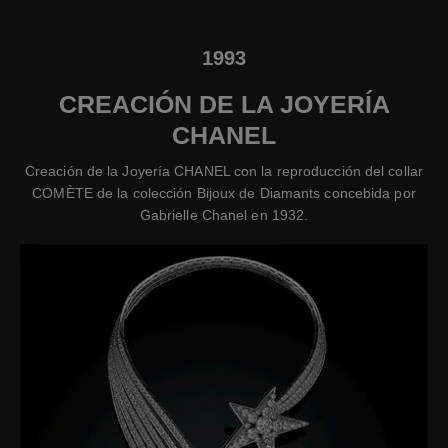
1993
CREACIÓN DE LA JOYERÍA
CHANEL
Creación de la Joyería CHANEL con la reproducción del collar
COMÈTE de la colección Bijoux de Diamants concebida por
Gabrielle Chanel en 1932.