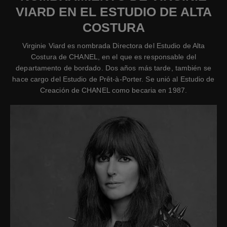
VIARD EN EL ESTUDIO DE ALTA
COSTURA
Virginie Viard es nombrada Directora del Estudio de Alta
Costura de CHANEL, en el que es responsable del
departamento de bordado. Dos años más tarde, también se
hace cargo del Estudio de Prêt-à-Porter. Se unió al Estudio de
Creación de CHANEL como becaria en 1987.