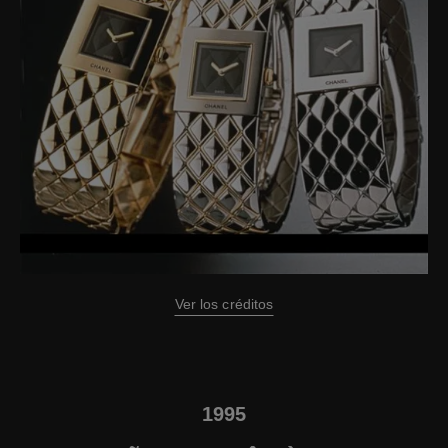
Ver los créditos
1995