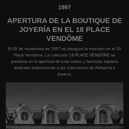
1997
APERTURA DE LA BOUTIQUE DE
JOYERÍA EN EL 18 PLACE
VENDÔME
El 18 de noviembre de 1997 se inaugura la mansión en el 18
Place Vendôme. La colección 18 PLACE VENDÔME se
presenta en la apertura de este nuevo y hermoso espacio
dedicado enteramente a las colecciones de Relojería y
Joyería.