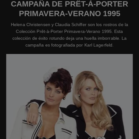
CAMPAÑA DE PRÊT-À-PORTER
PRIMAVERA-VERANO 1995
Helena Christensen y Claudia Schiffer son los rostros de la
Colección Prêt-à-Porter Primavera-Verano 1995. Esta
colección de éxito rotundo deja una huella imborrable. La
campaña es fotografiada por Karl Lagerfeld.