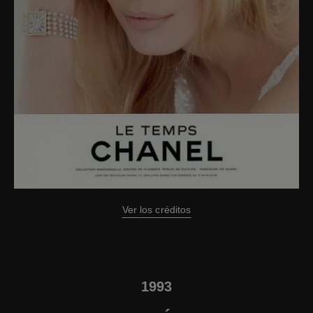
Ver los créditos
1993