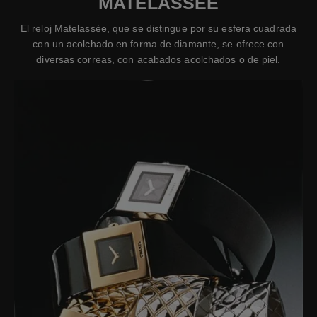
MATELASSÉE
El reloj Matelassée, que se distingue por su esfera cuadrada
con un acolchado en forma de diamante, se ofrece con
diversas correas, con acabados acolchados o de piel.