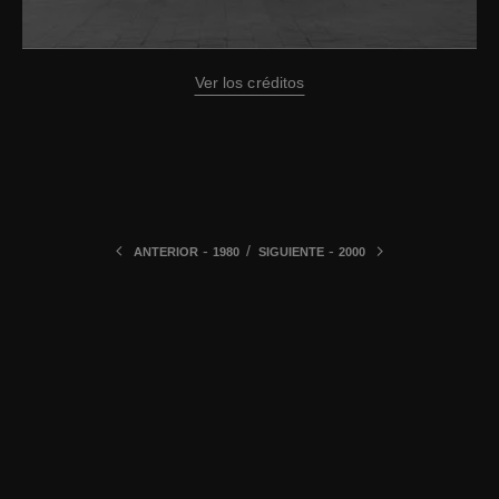
Ver los créditos
-
/
-
ANTERIOR
1980
SIGUIENTE
2000