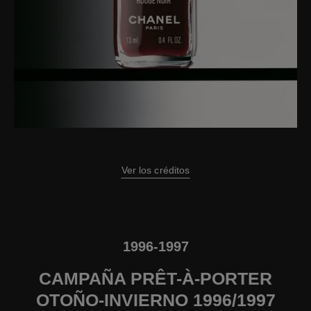
Ver los créditos
1996-1997
CAMPAÑA PRÊT-À-PORTER
OTOÑO-INVIERNO 1996/1997