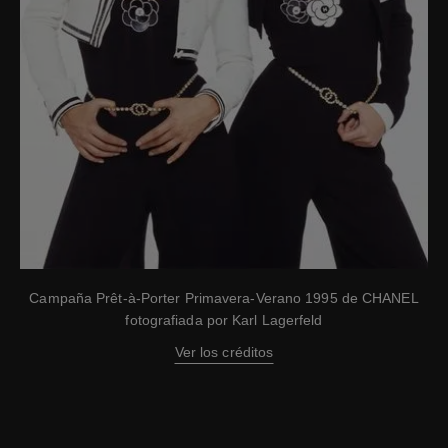
Campaña Prêt-à-Porter Primavera-Verano 1995 de CHANEL
fotografiada por Karl Lagerfeld
Ver los créditos