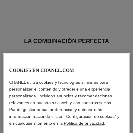
LA COMBINACIÓN PERFECTA
COOKIES EN CHANEL.COM
CHANEL utiliza cookies y tecnologías similares para
personalizar el contenido y ofrecerle una experiencia
personalizada, incluidos anuncios y recomendaciones
relevantes en nuestro sitio web y con nuestros socios.
Puede gestionar sus preferencias y obtener más
información haciendo clic en "Configuración de cookies" y
en cualquier momento en la
Política de privacidad
.