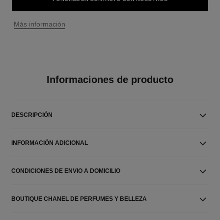
↩
Más información
Informaciones de producto
DESCRIPCIÓN
INFORMACIÓN ADICIONAL
CONDICIONES DE ENVIO A DOMICILIO
BOUTIQUE CHANEL DE PERFUMES Y BELLEZA