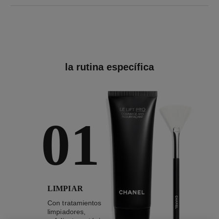
la rutina específica
01
LIMPIAR
Con tratamientos
limpiadores,