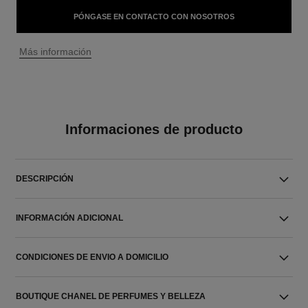
PÓNGASE EN CONTACTO CON NOSOTROS
↩
Más información
Informaciones de producto
DESCRIPCIÓN
INFORMACIÓN ADICIONAL
CONDICIONES DE ENVIO A DOMICILIO
BOUTIQUE CHANEL DE PERFUMES Y BELLEZA