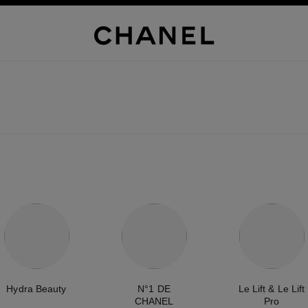
Hydra Beauty
N°1 DE
Le Lift & Le Lift
CHANEL
Pro