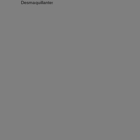
Desmaquillantes