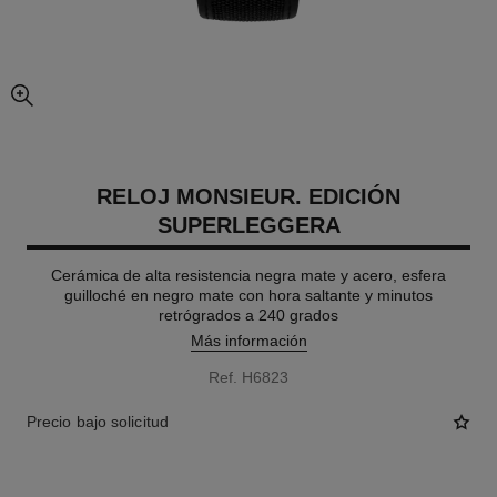
imagen agrandada
RELOJ MONSIEUR. EDICIÓN
SUPERLEGGERA
Cerámica de alta resistencia negra mate y acero, esfera
guilloché en negro mate con hora saltante y minutos
retrógrados a 240 grados
Más información
Ref. H6823
Precio bajo solicitud