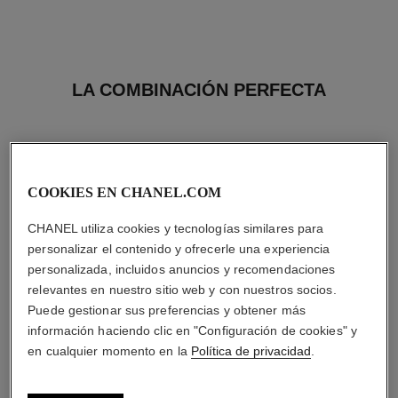
LA COMBINACIÓN PERFECTA
COOKIES EN CHANEL.COM
CHANEL utiliza cookies y tecnologías similares para
personalizar el contenido y ofrecerle una experiencia
personalizada, incluidos anuncios y recomendaciones
relevantes en nuestro sitio web y con nuestros socios.
Puede gestionar sus preferencias y obtener más
información haciendo clic en "Configuración de cookies" y
en cualquier momento en la
Política de privacidad
.
gabrielle chanel
gabrielle chanel