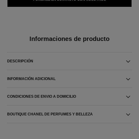
Informaciones de producto
DESCRIPCIÓN
INFORMACIÓN ADICIONAL
CONDICIONES DE ENVIO A DOMICILIO
BOUTIQUE CHANEL DE PERFUMES Y BELLEZA