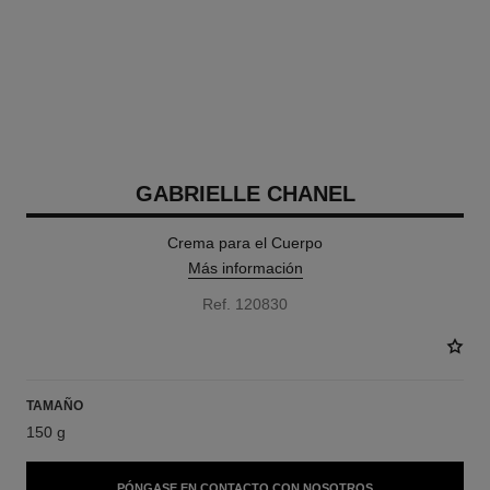
GABRIELLE CHANEL
Crema para el Cuerpo
Más información
Ref. 120830
TAMAÑO
150 g
PÓNGASE EN CONTACTO CON NOSOTROS