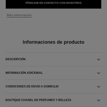
PÓNGASE EN CONTACTO CON NOSOTROS
↩
Más información
Informaciones de producto
DESCRIPCIÓN
INFORMACIÓN ADICIONAL
CONDICIONES DE ENVIO A DOMICILIO
BOUTIQUE CHANEL DE PERFUMES Y BELLEZA