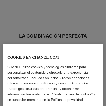
LA COMBINACIÓN PERFECTA
COOKIES EN CHANEL.COM
CHANEL utiliza cookies y tecnologías similares para
personalizar el contenido y ofrecerle una experiencia
personalizada, incluidos anuncios y recomendaciones
relevantes en nuestro sitio web y con nuestros socios.
Puede gestionar sus preferencias y obtener más
información haciendo clic en "Configuración de cookies" y
en cualquier momento en la
Política de privacidad
.