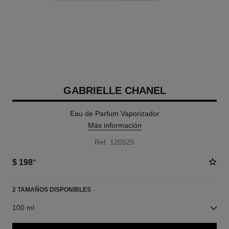
GABRIELLE CHANEL
Eau de Parfum Vaporizador
Más información
Ref. 120525
$ 198
*
2 TAMAÑOS DISPONIBLES
100 ml