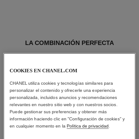
LA COMBINACIÓN PERFECTA
COOKIES EN CHANEL.COM
CHANEL utiliza cookies y tecnologías similares para
personalizar el contenido y ofrecerle una experiencia
personalizada, incluidos anuncios y recomendaciones
relevantes en nuestro sitio web y con nuestros socios.
Puede gestionar sus preferencias y obtener más
información haciendo clic en "Configuración de cookies" y
en cualquier momento en la
Política de privacidad
.