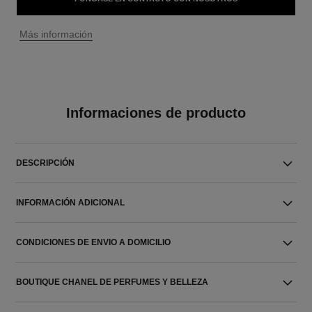
↩
Más información
Informaciones de producto
DESCRIPCIÓN
INFORMACIÓN ADICIONAL
CONDICIONES DE ENVIO A DOMICILIO
BOUTIQUE CHANEL DE PERFUMES Y BELLEZA