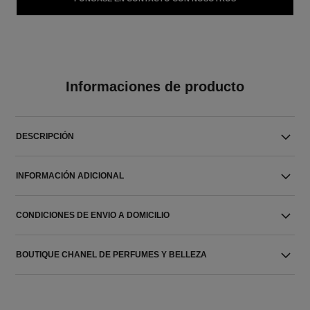
Informaciones de producto
DESCRIPCIÓN
INFORMACIÓN ADICIONAL
CONDICIONES DE ENVIO A DOMICILIO
BOUTIQUE CHANEL DE PERFUMES Y BELLEZA