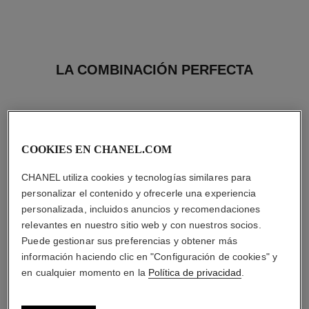
LA COMBINACIÓN PERFECTA
COOKIES EN CHANEL.COM
CHANEL utiliza cookies y tecnologías similares para
personalizar el contenido y ofrecerle una experiencia
personalizada, incluidos anuncios y recomendaciones
relevantes en nuestro sitio web y con nuestros socios.
Puede gestionar sus preferencias y obtener más
información haciendo clic en "Configuración de cookies" y
en cualquier momento en la
Política de privacidad
.
n°5
rouge allure velvet