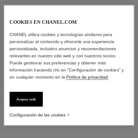
COOKIES EN CHANEL.COM
CHANEL utiliza cookies y tecnologías similares para
personalizar el contenido y ofrecerle una experiencia
personalizada, incluidos anuncios y recomendaciones
relevantes en nuestro sitio web y con nuestros socios.
Puede gestionar sus preferencias y obtener más
información haciendo clic en "Configuración de cookies" y
en cualquier momento en la
Política de privacidad
.
Aceptar todo
Configuración de las cookies