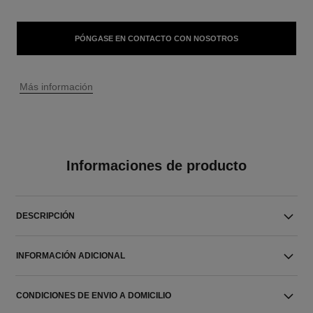
PÓNGASE EN CONTACTO CON NOSOTROS
↩
Más información
Informaciones de producto
DESCRIPCIÓN
INFORMACIÓN ADICIONAL
CONDICIONES DE ENVIO A DOMICILIO