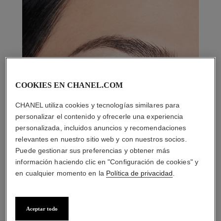
COOKIES EN CHANEL.COM
CHANEL utiliza cookies y tecnologías similares para
personalizar el contenido y ofrecerle una experiencia
personalizada, incluidos anuncios y recomendaciones
relevantes en nuestro sitio web y con nuestros socios.
Puede gestionar sus preferencias y obtener más
información haciendo clic en "Configuración de cookies" y
en cualquier momento en la
Política de privacidad
.
Aceptar todo