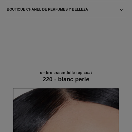
BOUTIQUE CHANEL DE PERFUMES Y BELLEZA
ombre essentielle top coat
220 - blanc perle