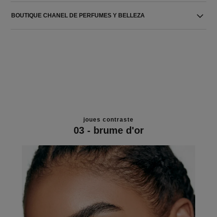
BOUTIQUE CHANEL DE PERFUMES Y BELLEZA
joues contraste
03 - brume d'or