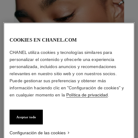
COOKIES EN CHANEL.COM
CHANEL utiliza cookies y tecnologías similares para
personalizar el contenido y ofrecerle una experiencia
personalizada, incluidos anuncios y recomendaciones
relevantes en nuestro sitio web y con nuestros socios.
Puede gestionar sus preferencias y obtener más
información haciendo clic en "Configuración de cookies" y
en cualquier momento en la
Política de privacidad
.
LA COMBINACIÓN PERFECTA
Aceptar todo
Configuración de las cookies