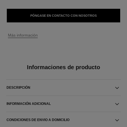
PÓNGASE EN CONTACTO CON NOSOTROS
↩
Más información
Informaciones de producto
DESCRIPCIÓN
INFORMACIÓN ADICIONAL
CONDICIONES DE ENVIO A DOMICILIO