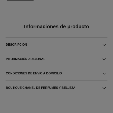
Informaciones de producto
DESCRIPCIÓN
INFORMACIÓN ADICIONAL
CONDICIONES DE ENVIO A DOMICILIO
BOUTIQUE CHANEL DE PERFUMES Y BELLEZA