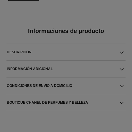
Informaciones de producto
DESCRIPCIÓN
INFORMACIÓN ADICIONAL
CONDICIONES DE ENVIO A DOMICILIO
BOUTIQUE CHANEL DE PERFUMES Y BELLEZA