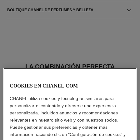
BOUTIQUE CHANEL DE PERFUMES Y BELLEZA
LA COMBINACIÓN PERFECTA
COOKIES EN CHANEL.COM
CHANEL utiliza cookies y tecnologías similares para
personalizar el contenido y ofrecerle una experiencia
personalizada, incluidos anuncios y recomendaciones
relevantes en nuestro sitio web y con nuestros socios.
Puede gestionar sus preferencias y obtener más
información haciendo clic en "Configuración de cookies" y