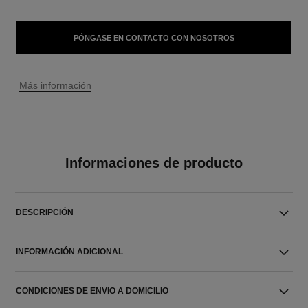
PÓNGASE EN CONTACTO CON NOSOTROS
↩
Más información
Informaciones de producto
DESCRIPCIÓN
INFORMACIÓN ADICIONAL
CONDICIONES DE ENVIO A DOMICILIO