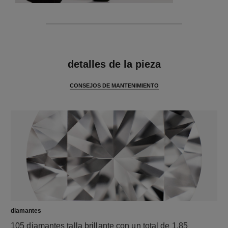
características
detalles de la pieza
CONSEJOS DE MANTENIMIENTO
diamantes
105 diamantes talla brillante con un total de 1,85