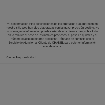
**La información y las descripciones de los productos que aparecen en
nuestro sitio web han sido elaboradas con la mayor precisión posible. No
obstante, esta información puede variar de una pieza a otra, sobre todo
en lo relativo al peso de los metales preciosos, al peso en quilates y al
número exacto de piedras preciosas. Póngase en contacto con el
Servicio de Atención al Cliente de CHANEL para obtener información
más detallada.
Precio bajo solicitud