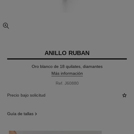
imagen agrandada
ANILLO RUBAN
Oro blanco de 18 quilates, diamantes
Más información
Ref. J60880
Precio bajo solicitud
guía de tallas