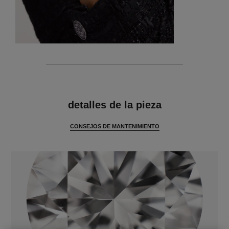
características
detalles de la pieza
CONSEJOS DE MANTENIMIENTO