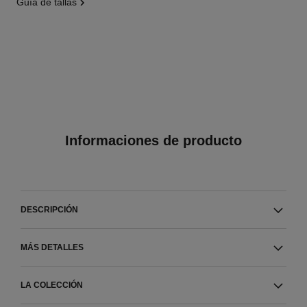
guía de tallas
Informaciones de producto
DESCRIPCIÓN
MÁS DETALLES
LA COLECCIÓN