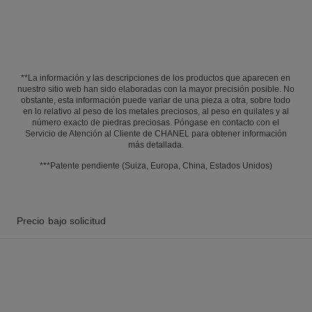
**La información y las descripciones de los productos que aparecen en
nuestro sitio web han sido elaboradas con la mayor precisión posible. No
obstante, esta información puede variar de una pieza a otra, sobre todo
en lo relativo al peso de los metales preciosos, al peso en quilates y al
número exacto de piedras preciosas. Póngase en contacto con el
Servicio de Atención al Cliente de CHANEL para obtener información
más detallada.
***Patente pendiente (Suiza, Europa, China, Estados Unidos)
Precio bajo solicitud