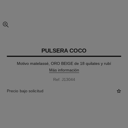
imagen agrandada
PULSERA COCO
Motivo matelassé, ORO BEIGE de 18 quilates y rubí
Más información
Ref. J13044
Precio bajo solicitud