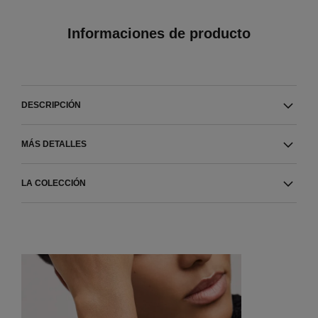
Informaciones de producto
DESCRIPCIÓN
MÁS DETALLES
LA COLECCIÓN