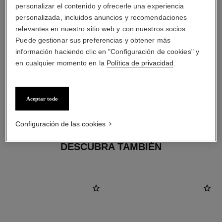
personalizar el contenido y ofrecerle una experiencia
personalizada, incluidos anuncios y recomendaciones
relevantes en nuestro sitio web y con nuestros socios.
Puede gestionar sus preferencias y obtener más
información haciendo clic en "Configuración de cookies" y
en cualquier momento en la
Política de privacidad
.
material
Aceptar todo
ORO BEIGE de 18 quilates
Configuración de las cookies
DESCUBRA TAMBIÉN