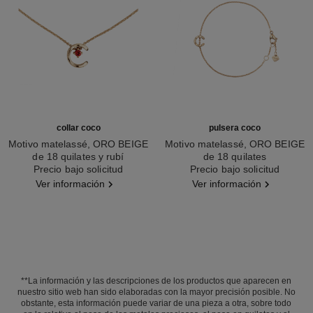
collar coco
pulsera coco
Motivo matelassé, ORO BEIGE
Motivo matelassé, ORO BEIGE
de 18 quilates y rubí
de 18 quilates
Ref. J13043
Precio bajo solicitud
Ref. J12303
Precio bajo solicitud
Ver información
Ver información
**La información y las descripciones de los productos que aparecen en
nuestro sitio web han sido elaboradas con la mayor precisión posible. No
obstante, esta información puede variar de una pieza a otra, sobre todo