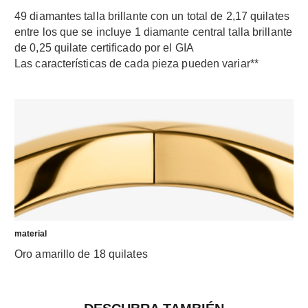
49 diamantes talla brillante con un total de 2,17 quilates
entre los que se incluye 1 diamante central talla brillante
de 0,25 quilate certificado por el GIA
Las características de cada pieza pueden variar**
material
Oro amarillo de 18 quilates