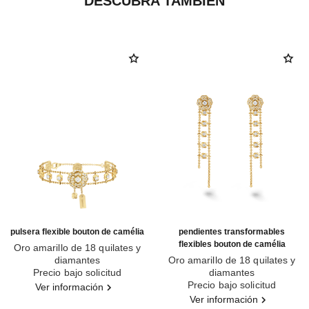
DESCUBRA TAMBIÉN
pulsera flexible bouton de camélia
pendientes transformables
flexibles bouton de camélia
Oro amarillo de 18 quilates y
diamantes
Oro amarillo de 18 quilates y
Ref. J13436
Precio bajo solicitud
diamantes
Ref. J12838
Precio bajo solicitud
Ver información
Ver información