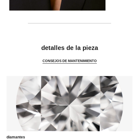
características
detalles de la pieza
CONSEJOS DE MANTENIMIENTO
diamantes