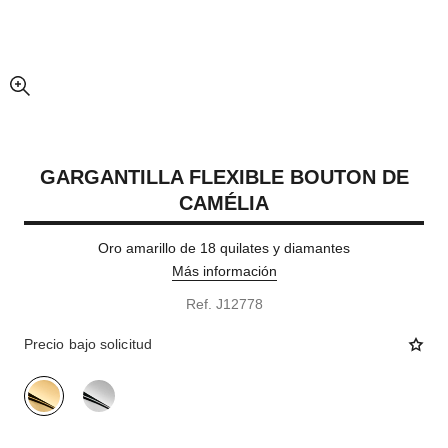
imagen agrandada
GARGANTILLA FLEXIBLE BOUTON DE
CAMÉLIA
Oro amarillo de 18 quilates y diamantes
Más información
Ref. J12778
Precio bajo solicitud
variante
(2)