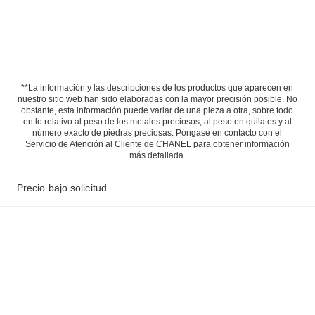
**La información y las descripciones de los productos que aparecen en
nuestro sitio web han sido elaboradas con la mayor precisión posible. No
obstante, esta información puede variar de una pieza a otra, sobre todo
en lo relativo al peso de los metales preciosos, al peso en quilates y al
número exacto de piedras preciosas. Póngase en contacto con el
Servicio de Atención al Cliente de CHANEL para obtener información
más detallada.
Precio bajo solicitud