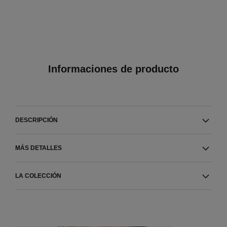
Informaciones de producto
DESCRIPCIÓN
MÁS DETALLES
LA COLECCIÓN