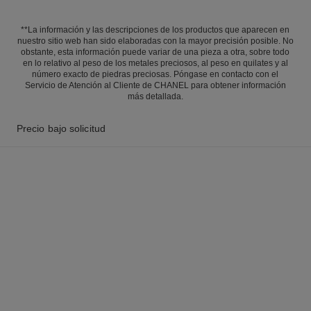
**La información y las descripciones de los productos que aparecen en
nuestro sitio web han sido elaboradas con la mayor precisión posible. No
obstante, esta información puede variar de una pieza a otra, sobre todo
en lo relativo al peso de los metales preciosos, al peso en quilates y al
número exacto de piedras preciosas. Póngase en contacto con el
Servicio de Atención al Cliente de CHANEL para obtener información
más detallada.
Precio bajo solicitud