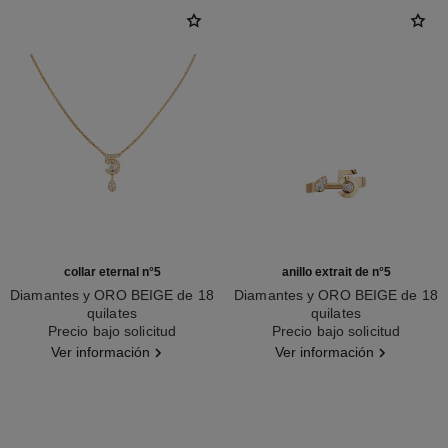
collar eternal n°5
anillo extrait de n°5
Diamantes y ORO BEIGE de 18
Diamantes y ORO BEIGE de 18
quilates
quilates
Ref. J12193
Precio bajo solicitud
Ref. J12400
Precio bajo solicitud
Ver información
Ver información