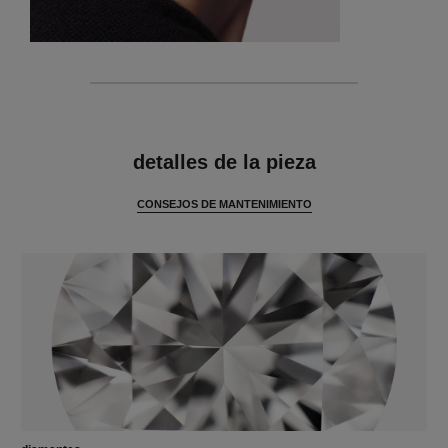
características
detalles de la pieza
CONSEJOS DE MANTENIMIENTO