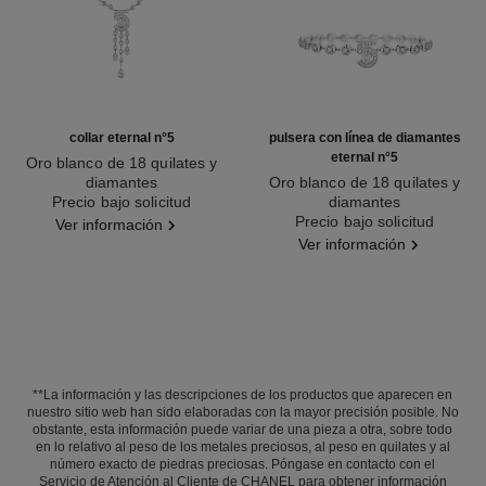
collar eternal n°5
pulsera con línea de diamantes
eternal n°5
Oro blanco de 18 quilates y
diamantes
Oro blanco de 18 quilates y
Ref. J11998
Precio bajo solicitud
diamantes
Ref. J13665
Precio bajo solicitud
Ver información
Ver información
**La información y las descripciones de los productos que aparecen en
nuestro sitio web han sido elaboradas con la mayor precisión posible. No
obstante, esta información puede variar de una pieza a otra, sobre todo
en lo relativo al peso de los metales preciosos, al peso en quilates y al
número exacto de piedras preciosas. Póngase en contacto con el
Servicio de Atención al Cliente de CHANEL para obtener información