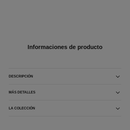
Informaciones de producto
DESCRIPCIÓN
MÁS DETALLES
LA COLECCIÓN