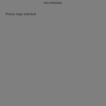
más detallada.
Precio bajo solicitud