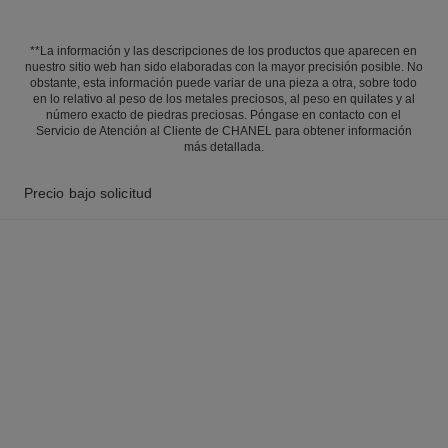
**La información y las descripciones de los productos que aparecen en
nuestro sitio web han sido elaboradas con la mayor precisión posible. No
obstante, esta información puede variar de una pieza a otra, sobre todo
en lo relativo al peso de los metales preciosos, al peso en quilates y al
número exacto de piedras preciosas. Póngase en contacto con el
Servicio de Atención al Cliente de CHANEL para obtener información
más detallada.
Precio bajo solicitud