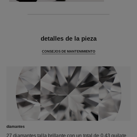
características
detalles de la pieza
CONSEJOS DE MANTENIMIENTO
diamantes
27 diamantes talla brillante con un total de 0,43 quilate