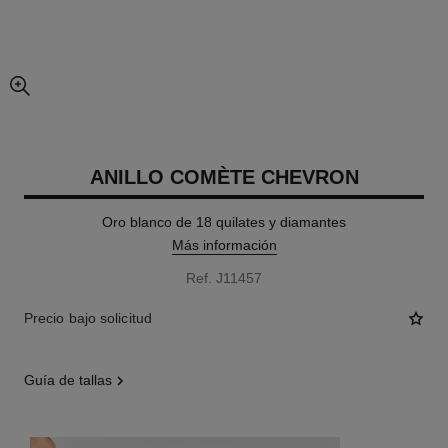
imagen agrandada
ANILLO COMÈTE CHEVRON
Oro blanco de 18 quilates y diamantes
Más información
Ref. J11457
Precio bajo solicitud
guía de tallas