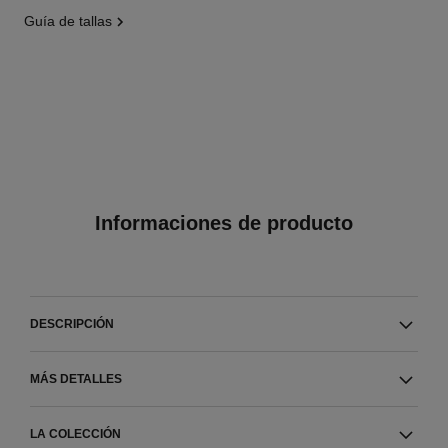
guía de tallas
Informaciones de producto
DESCRIPCIÓN
MÁS DETALLES
LA COLECCIÓN