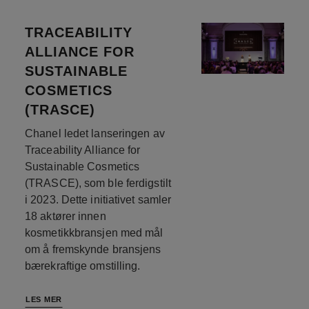
TRACEABILITY
ALLIANCE FOR
SUSTAINABLE
COSMETICS
(TRASCE)
Chanel ledet lanseringen av
Traceability Alliance for
Sustainable Cosmetics
(TRASCE), som ble ferdigstilt
i 2023. Dette initiativet samler
18 aktører innen
kosmetikkbransjen med mål
om å fremskynde bransjens
bærekraftige omstilling.
LES MER