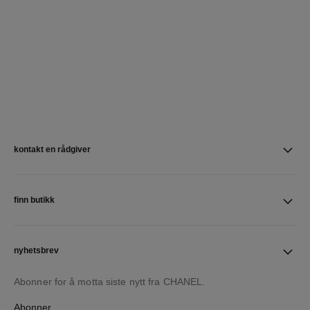
kontakt en rådgiver
finn butikk
nyhetsbrev
Abonner for å motta siste nytt fra CHANEL.
Abonner