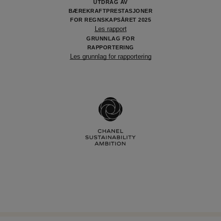
UTDRAG AV
BÆREKRAFTPRESTASJONER
FOR REGNSKAPSÅRET 2025
Les rapport
GRUNNLAG FOR
RAPPORTERING
Les grunnlag for rapportering