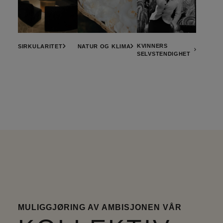
KVINNERS
SIRKULARITET
NATUR OG KLIMA
SELVSTENDIGHET
MULIGGJØRING AV AMBISJONEN VÅR