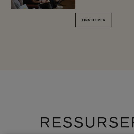
FINN UT MER
RESSURSE