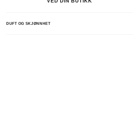
VED DIN BUTIKK
DUFT OG SKJØNNHET