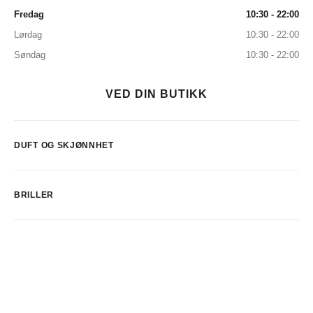
Fredag
10:30 - 22:00
Lørdag
10:30 - 22:00
Søndag
10:30 - 22:00
VED DIN BUTIKK
DUFT OG SKJØNNHET
BRILLER