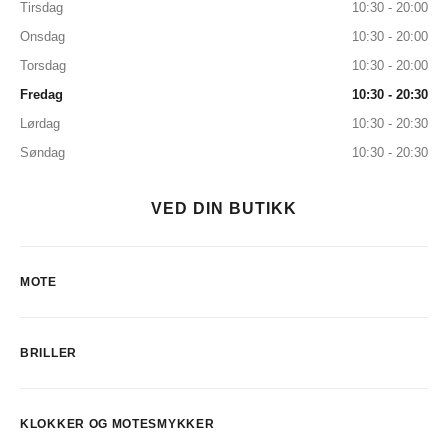
Tirsdag
10:30 - 20:00
Onsdag
10:30 - 20:00
Torsdag
10:30 - 20:00
Fredag
10:30 - 20:30
Lørdag
10:30 - 20:30
Søndag
10:30 - 20:30
VED DIN BUTIKK
MOTE
BRILLER
KLOKKER OG MOTESMYKKER