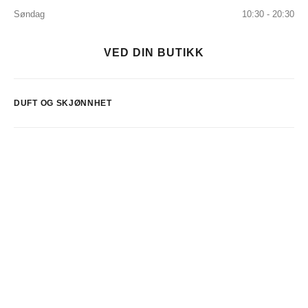
Søndag
10:30 - 20:30
VED DIN BUTIKK
DUFT OG SKJØNNHET