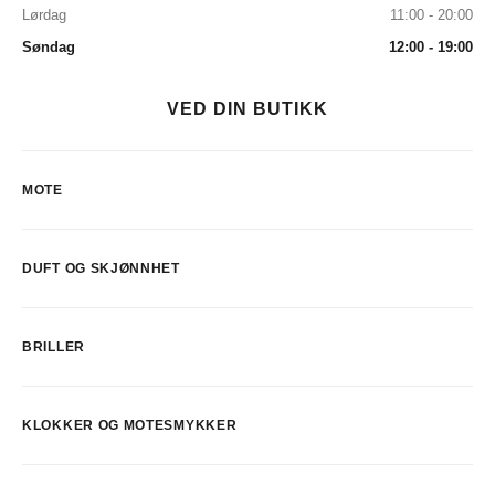
Lørdag
11:00 - 20:00
Søndag
12:00 - 19:00
VED DIN BUTIKK
MOTE
DUFT OG SKJØNNHET
BRILLER
KLOKKER OG MOTESMYKKER