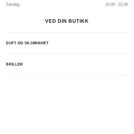
Søndag
10:00 - 22:00
VED DIN BUTIKK
DUFT OG SKJØNNHET
BRILLER