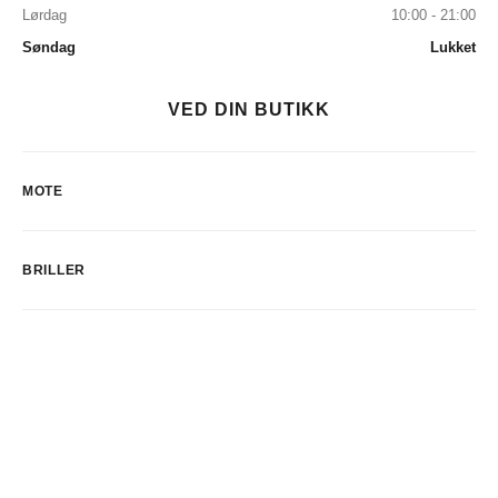
Lørdag
10:00 - 21:00
Søndag
Lukket
VED DIN BUTIKK
MOTE
BRILLER