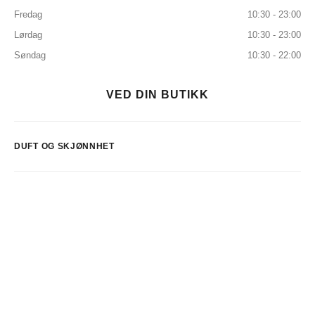
Fredag
10:30 - 23:00
Lørdag
10:30 - 23:00
Søndag
10:30 - 22:00
VED DIN BUTIKK
DUFT OG SKJØNNHET