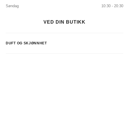
Søndag
10:30 - 20:30
VED DIN BUTIKK
DUFT OG SKJØNNHET