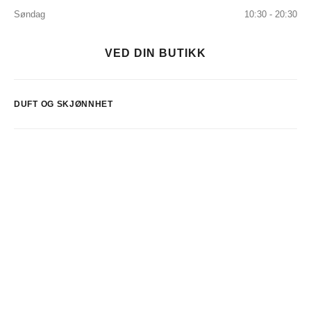
Søndag
10:30 - 20:30
VED DIN BUTIKK
DUFT OG SKJØNNHET