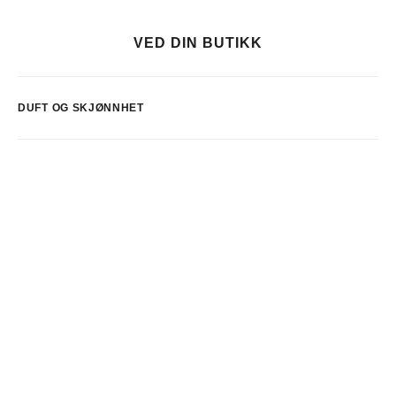
VED DIN BUTIKK
DUFT OG SKJØNNHET