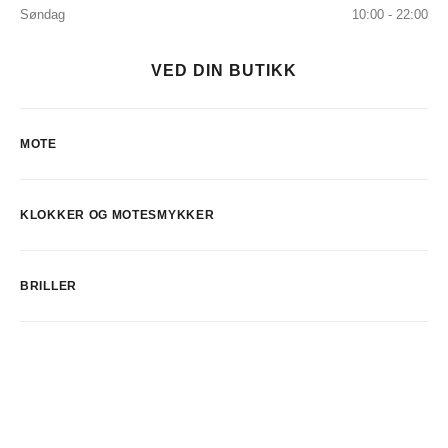
Søndag
10:00 - 22:00
VED DIN BUTIKK
MOTE
KLOKKER OG MOTESMYKKER
BRILLER