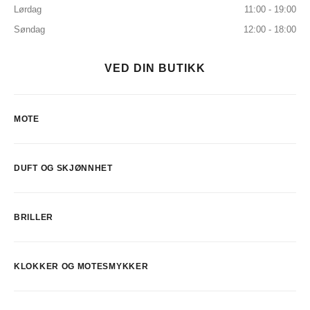
Lørdag
11:00 - 19:00
Søndag
12:00 - 18:00
VED DIN BUTIKK
MOTE
DUFT OG SKJØNNHET
BRILLER
KLOKKER OG MOTESMYKKER