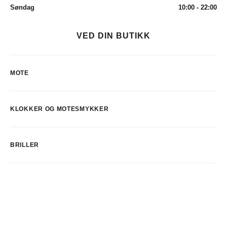
Søndag
10:00 - 22:00
VED DIN BUTIKK
MOTE
KLOKKER OG MOTESMYKKER
BRILLER